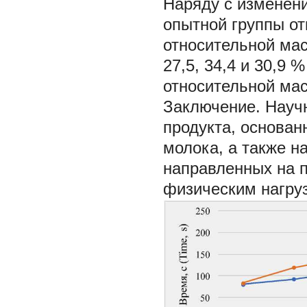
Наряду с изменен
опытной группы о
относительной мас
27,5, 34,4 и 30,9 
относительной мас
Заключение.
Науч
продукта, основан
молока, а также н
направленных на 
физическим нагру