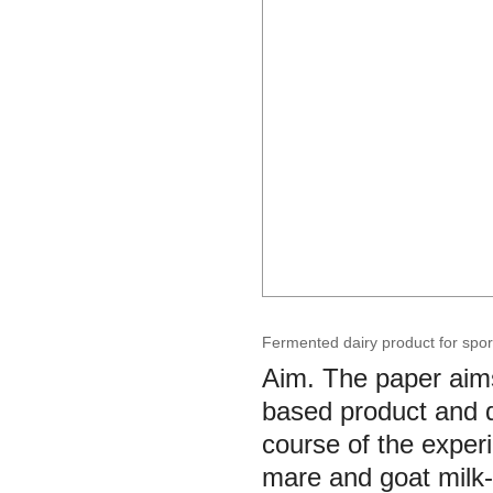
Fermented dairy product for sport
Aim. The paper aim
based product and d
course of the exper
mare and goat milk-