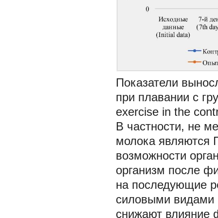
Показатели выносл
при плавании с гру
exercise in the con
В частности, не м
молока являются 
возможности орган
организм после фи
на последующие р
силовыми видами 
снижают влияние ф