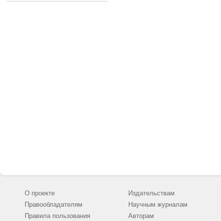
О проекте
Издательствам
Правообладателям
Научным журналам
Правила пользования
Авторам