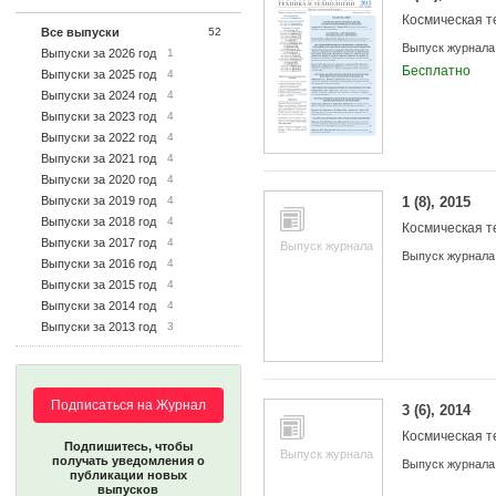
Космическая т
Все выпуски
52
Выпуск журнала
Выпуски за 2026 год
1
Бесплатно
Выпуски за 2025 год
4
Выпуски за 2024 год
4
Выпуски за 2023 год
4
Выпуски за 2022 год
4
Выпуски за 2021 год
4
Выпуски за 2020 год
4
Выпуски за 2019 год
4
1 (8), 2015
Выпуски за 2018 год
4
Космическая т
Выпуски за 2017 год
4
Выпуск журнала
Выпуск журнала
Выпуски за 2016 год
4
Выпуски за 2015 год
4
Выпуски за 2014 год
4
Выпуски за 2013 год
3
Подписаться на Журнал
3 (6), 2014
Космическая т
Подпишитесь, чтобы
Выпуск журнала
получать уведомления о
Выпуск журнала
публикации новых
выпусков