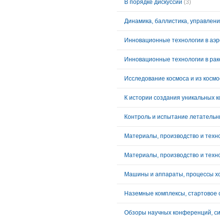
В порядке дискуссии
(3)
Динамика, баллистика, управлен
Инновационные технологии в аэр
Инновационные технологии в рак
К истории создания уникальных к
Контроль и испытание летательн
Материалы, производство и техн
Материалы, производство и техн
Наземные комплексы, стартовое 
Обзоры научных конференций, с