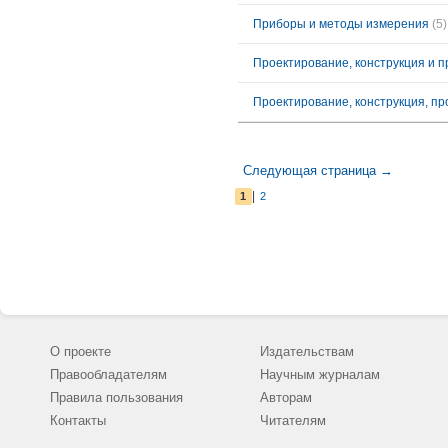
Приборы и методы измерения
(5)
Проектирование, конструкция и 
Проектирование, конструкция, пр
Следующая страница →
|
1
2
О проекте
Издательствам
Правообладателям
Научным журналам
Правила пользования
Авторам
Контакты
Читателям