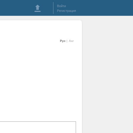
Войти
Регистрация
Рус
Анг