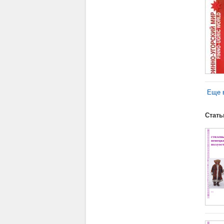
Еще в
Стать