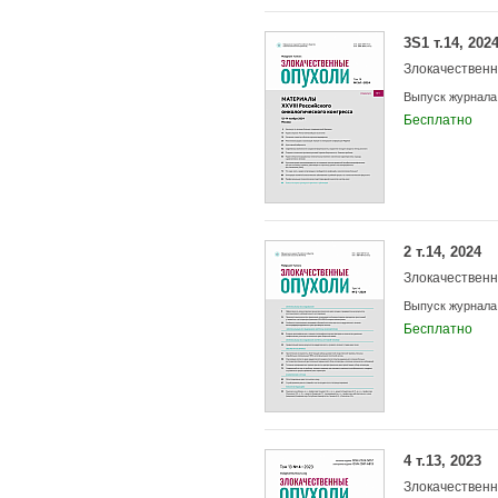
3S1 т.14, 202
Злокачествен
Выпуск журнала
Бесплатно
2 т.14, 2024
Злокачествен
Выпуск журнала
Бесплатно
4 т.13, 2023
Злокачествен