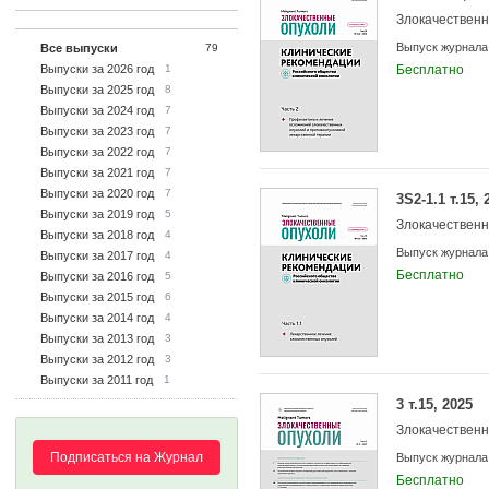
Злокачествен
Выпуск журнала
Все выпуски
79
Выпуски за 2026 год
1
Бесплатно
Выпуски за 2025 год
8
Выпуски за 2024 год
7
Выпуски за 2023 год
7
Выпуски за 2022 год
7
Выпуски за 2021 год
7
Выпуски за 2020 год
7
3S2-1.1 т.15, 
Выпуски за 2019 год
5
Злокачествен
Выпуски за 2018 год
4
Выпуск журнала
Выпуски за 2017 год
4
Бесплатно
Выпуски за 2016 год
5
Выпуски за 2015 год
6
Выпуски за 2014 год
4
Выпуски за 2013 год
3
Выпуски за 2012 год
3
Выпуски за 2011 год
1
3 т.15, 2025
Злокачествен
Подписаться на Журнал
Выпуск журнала
Бесплатно