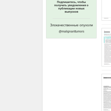
Подпишитесь, чтобы
получать уведомления о
публикации новых
выпусков
Злокачественные опухоли
@malignanttumors