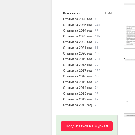
Все статьи
1844
Статьи за 2026 год
9
Статьи за 2025 год
118
Статьи за 2024 год
99
Статьи за 2023 год
115
Статьи за 2022 год
93
Статьи за 2021 год
83
Статьи за 2020 год
185
Статьи за 2019 год
231
Статьи за 2018 год
36
Статьи за 2017 год
316
Статьи за 2016 год
385
Статьи за 2015 год
45
Статьи за 2014 год
54
Статьи за 2013 год
31
Статьи за 2012 год
37
Статьи за 2011 год
7
Подписаться на Журнал