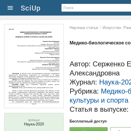
\
Научные статьи
Искусство. Раз
Медико-биологическое со
Автор: Серженко 
Александровна
Журнал:
Наука-20
Рубрика:
Медико-б
культуры и спорта
Статья в выпуске:
ЖУРНАЛ
Бесплатный доступ
Наука-2020