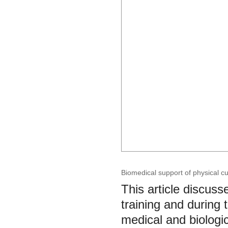
Biomedical support of physical cu
This article discuss
training and during
medical and biologic