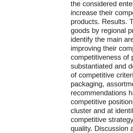
the considered ent
increase their compe
products. Results. T
goods by regional p
identify the main ar
improving their comp
competitiveness of 
substantiated and d
of competitive criter
packaging, assortme
recommendations ha
competitive position
cluster and at identi
competitive strategy
quality. Discussio