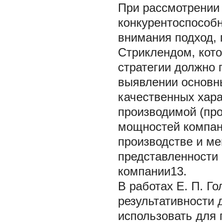
При рассмотрении
конкурентоспособн
внимания подход, 
Стриклендом, кото
стратегии должно 
выявлении основн
качественных хара
производимой (пр
мощностей компан
производстве и ме
представленности 
компании13.
В работах Е. П. Г
результативности 
использовать для 