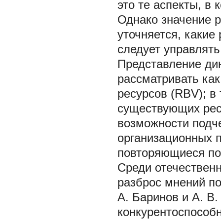
это те аспекты, в
Однако значение р
уточняется, какие
следует управлять
Представление ди
рассматривать как
ресурсов (RBV); в
существующих рес
возможности подче
организационных 
повторяющиеся по
Среди отечественн
разброс мнений по
А. Баринов и А. В
конкурентоспособ