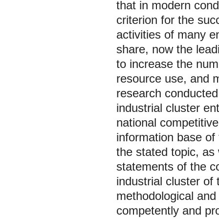
that in modern condi
criterion for the suc
activities of many 
share, now the leadi
to increase the numb
resource use, and 
research conducted, t
industrial cluster e
national competitiv
information base of 
the stated topic, as
statements of the co
industrial cluster o
methodological and 
competently and pro