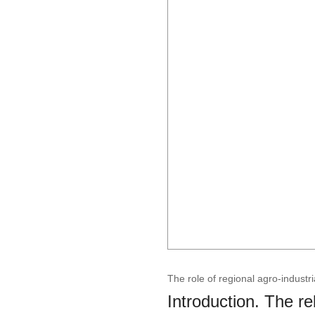
The role of regional agro-industr
Introduction. The re