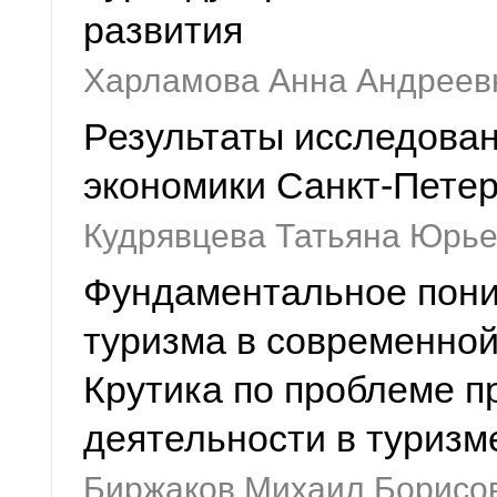
развития
Харламова Анна Андреев
Результаты исследован
экономики Санкт-Петер
Кудрявцева Татьяна Юрье
Фундаментальное пони
туризма в современной 
Крутика по проблеме 
деятельности в туризм
Биржаков Михаил Борисо