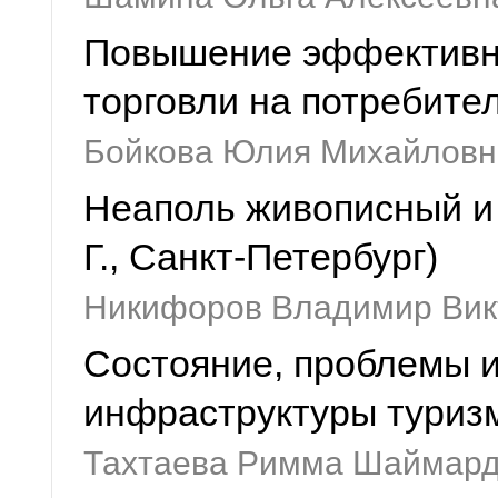
Повышение эффективно
торговли на потребите
Бойкова Юлия Михайловн
Неаполь живописный и 
Г., Санкт-Петербург)
Никифоров Владимир Вик
Состояние, проблемы и
инфраструктуры туризм
Тахтаева Римма Шаймар