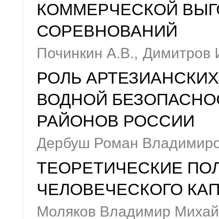
КОММЕРЧЕСКОЙ ВЫГ
СОРЕВНОВАНИЙ
Починкин А.В.,
Димитров И
РОЛЬ АРТЕЗИАНСКИХ
ВОДНОЙ БЕЗОПАСНО
РАЙОНОВ РОССИИ
Дербуш Роман Владимир
ТЕОРЕТИЧЕСКИЕ ПО
ЧЕЛОВЕЧЕСКОГО КАП
Моляков Владимир Михай