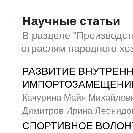
Научные статьи
В разделе "Производств
отраслям народного хо
РАЗВИТИЕ ВНУТРЕНН
ИМПОРТОЗАМЕЩЕНИ
Качурина Майя Михайлов
Димитров Ирина Леонидо
СПОРТИВНОЕ ВОЛОН