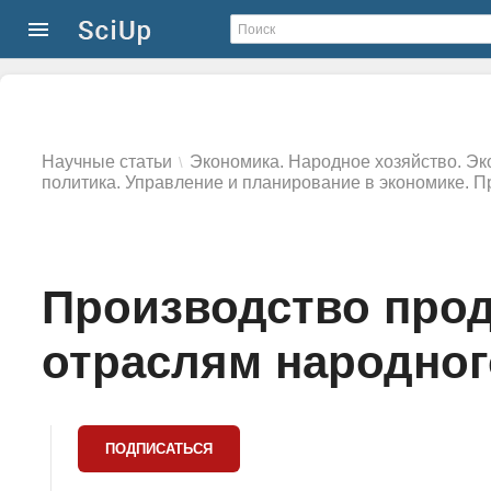
Научные статьи
Экономика. Народное хозяйство. Эк
\
политика. Управление и планирование в экономике. П
Производство прод
отраслям народного