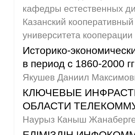
кафедры естественных ди
Казанский кооперативный
университета кооперации
Историко-экономическ
в период с 1860-2000 гг
Якушев Даниил Максимов
КЛЮЧЕВЫЕ ИНФРАСТ
ОБЛАСТИ ТЕЛЕКОММ
Наурыз Каныш Жанаберге
ЕЛІМІЗДІҢ ИНФОКОМ