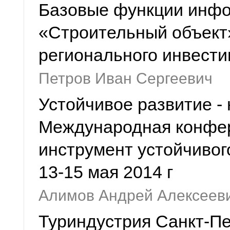
Базовые функции инфо
«Строительный объект»
регионального инвести
Петров Иван Сергеевич
Устойчивое развитие -
Международная конфер
инструмент устойчивого
13-15 мая 2014 г
Алимов Андрей Алексеев
Туриндустрия Санкт-Пе