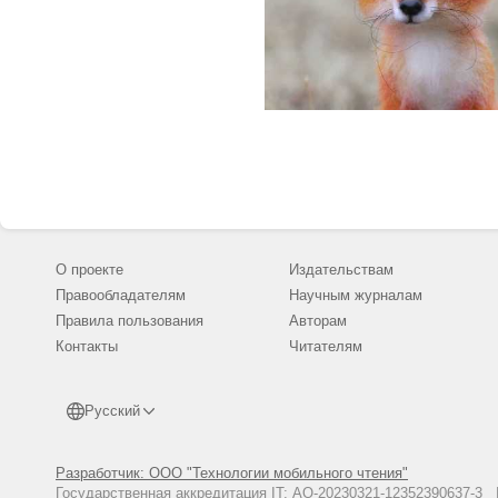
О проекте
Издательствам
Правообладателям
Научным журналам
Правила пользования
Авторам
Контакты
Читателям
Русский
Разработчик: ООО "Технологии мобильного чтения"
Государственная аккредитация IT: АО-20230321-12352390637-