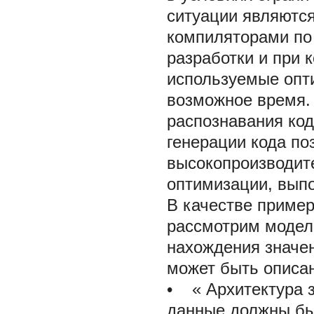
ситуации являютс
компиляторами по
разработки и при 
используемые опт
возможное время.
распознавания код
генерации кода по
высокопроизводит
оптимизации, выпо
В качестве пример
рассмотрим модел
нахождения значе
может быть описа
• «
Архитектура 
данные должны бы