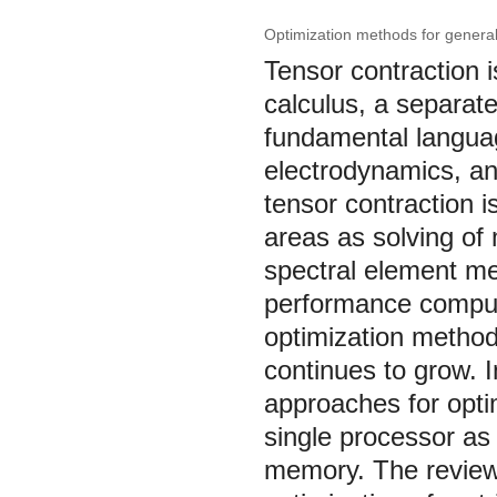
Optimization methods for general
Tensor contraction i
calculus, a separa
fundamental language
electrodynamics, and
tensor contraction i
areas as solving of
spectral element me
performance computi
optimization method
continues to grow. I
approaches for opti
single processor as
memory. The review 