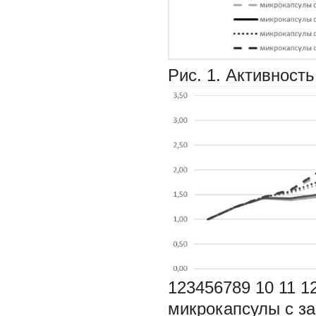
Рис. 1. Активност
123456789 10 11 1
микрокапсулы с з