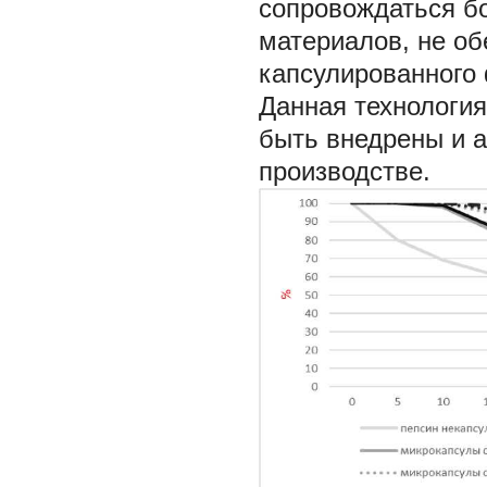
сопровождаться б
материалов, не об
капсулированного 
Данная технологи
быть внедрены и 
производстве.