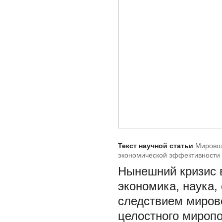
Текст научной статьи
Мировоз
экономической эффективности
Нынешний кризис в
экономика, наука, 
следствием мирово
целостного мироп