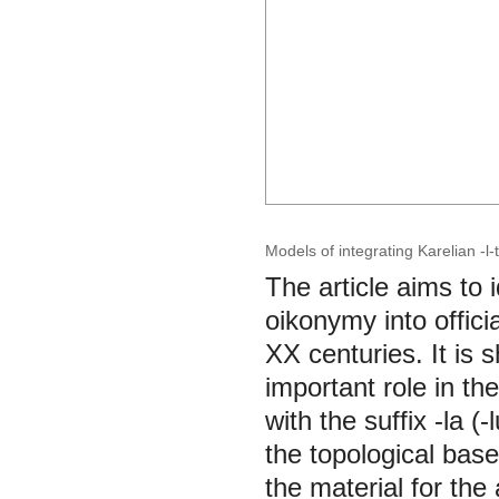
Models of integrating Karelian -l
The article aims to i
oikonymy into offic
XX centuries. It is
important role in th
with the suffix -la (
the topological bas
the material for the