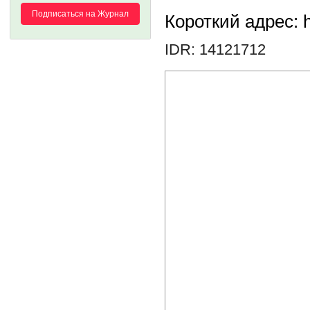
Подписаться на Журнал
Короткий адрес: h
IDR: 14121712