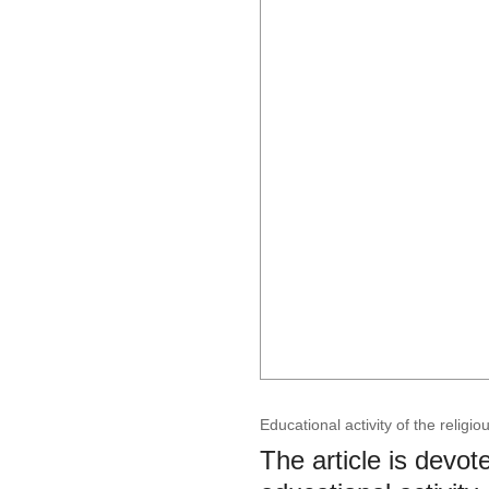
Educational activity of the relig
The article is devote