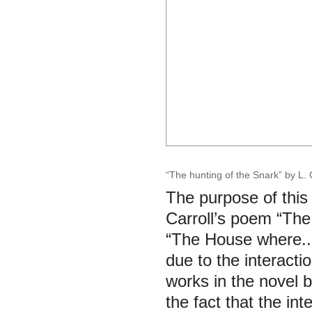
“The hunting of the Snark” by L. 
The purpose of this 
Carroll’s poem “The
“The House where...”
due to the interactio
works in the novel 
the fact that the int