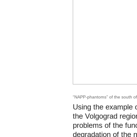
“NAPP-phantoms” of the south of
Using the example of
the Volgograd regio
problems of the func
degradation of the 