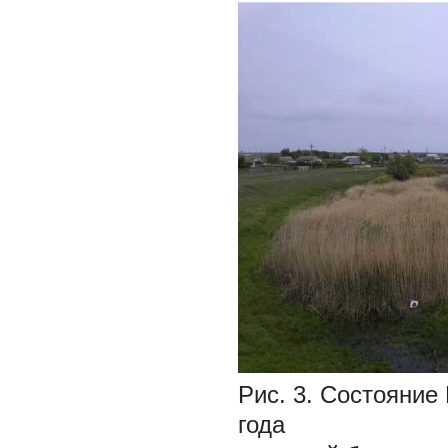
Рис. 3. Состояние
года