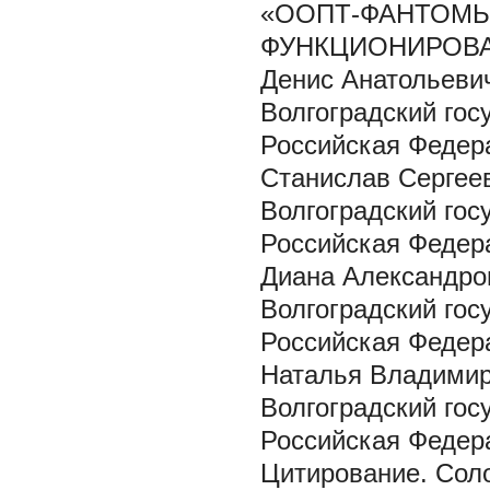
«ООПТ-ФАНТОМЫ
ФУНКЦИОНИРОВ
Денис Анатольеви
Волгоградский госу
Российская Федер
Станислав Сергее
Волгоградский госу
Российская Федер
Диана Александро
Волгоградский госу
Российская Федер
Наталья Владими
Волгоградский госу
Российская Федер
Цитирование. Соло