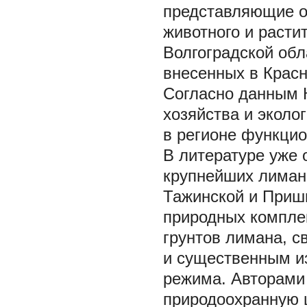
представляющие о
животного и расти
Волгоградской обл
внесенных в Красн
Согласно данным 
хозяйства и эколо
в регионе функцио
В литературе уже 
крупнейших лиман
Тажинской и Приши
природных компле
грунтов лимана, с
и существенным и
режима. Авторами
природоохранную 