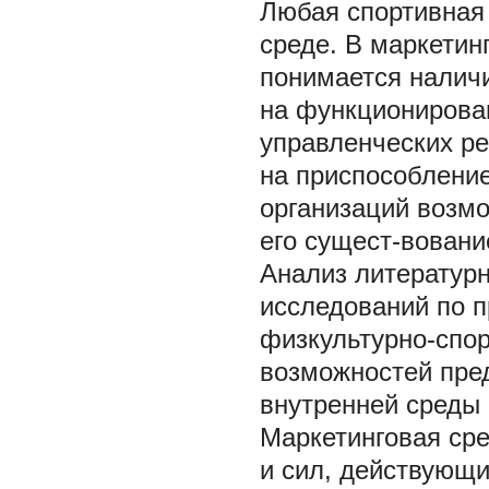
Любая спортивная 
среде. В маркетин
понимается наличи
на функционирова
управленческих ре
на приспособление
организаций возмо
его сущест-вовани
Анализ литературн
исследований по 
физкультурно-спор
возможностей пред
внутренней среды 
Маркетинговая сре
и сил, действующ