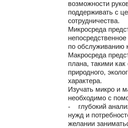
возможности руков
поддерживать с ц
сотрудничества.
Микросреда предс
непосредственное
по обслуживанию 
Макросреда предс
плана, такими как
природного, эколог
характера.
Изучать микро и м
необходимо с пом
- глубокий анализ
нужд и потребност
желании занимать