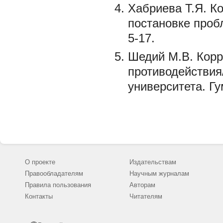
Хабриева Т.Я. К
постановке проб
5-17.
Шедий М.В. Корр
противодействия
университета. Гу
О проекте
Издательствам
Правообладателям
Научным журналам
Правила пользования
Авторам
Контакты
Читателям