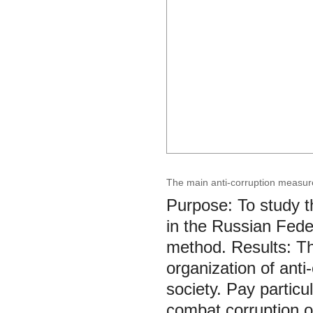
The main anti-corruption measures
Purpose: To study th
in the Russian Fede
method. Results: Thi
organization of anti
society. Pay partic
combat corruption o