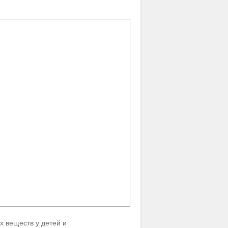
 веществ у детей и