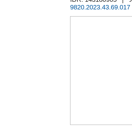
9820.2023.43.69.017