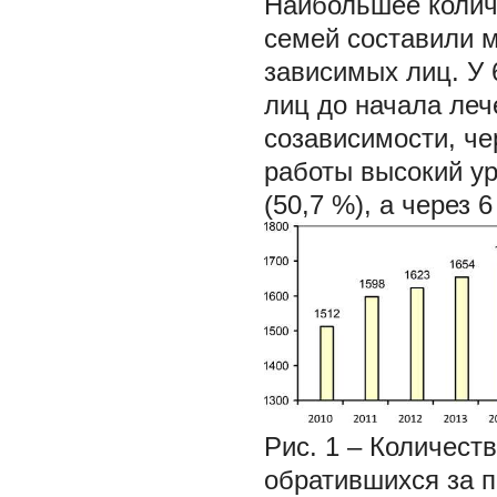
Наибольшее колич
семей составили м
зависимых лиц. У 
лиц до начала ле
созависимости, че
работы высокий у
(50,7 %), а через 6
Рис. 1
– Количест
обратившихся за