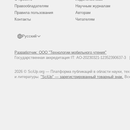
Правообладателям
Научным журналам
Правила пользования
Авторам
Контакты
Читателям
Русский
Разработчик: ООО "Технологии мобильного чтения"
Государственная аккредитация IT: АО-20230321-12352390637-
2026 © SciUp.org — Платформа публикаций в области науки, те
и литературы.
"SciUp" — зарегистрированный товарный знак.
Все