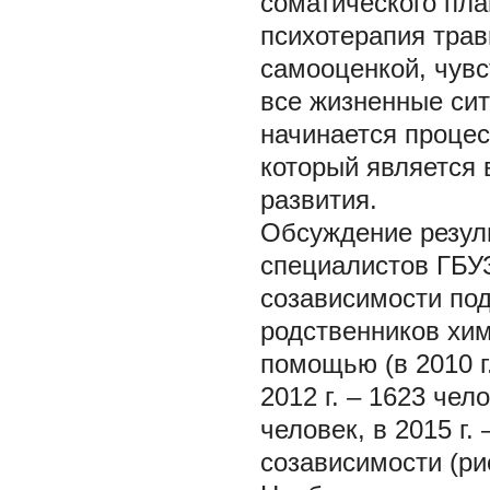
соматического пл
психотерапия трав
самооценкой, чув
все жизненные сит
начинается процес
который является 
развития.
Обсуждение резул
специалистов ГБУ
созависимости по
родственников хим
помощью (в 2010 г.
2012 г. – 1623 чело
человек, в 2015 г.
созависимости (рис