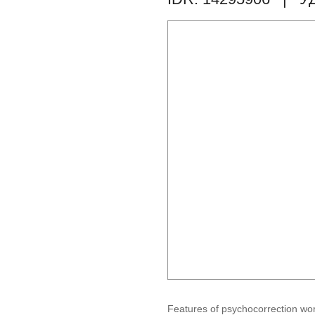
Features of psychocorrection wor