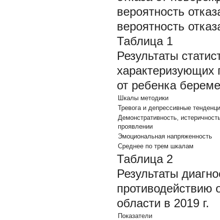
вероятность отказ
вероятность отказ
Таблица 1
Результаты статис
характеризующих п
от ребенка берем
Шкалы методики
Тревога и депрессивные тенденц
Демонстративность, истеричность
проявлении
Эмоциональная напряженность
Среднее по трем шкалам
Таблица 2
Результаты диагно
противодействию 
области в 2019 г.
Показатели