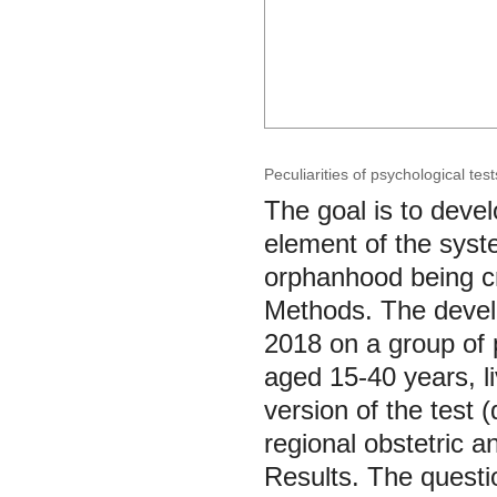
Peculiarities of psychological t
The goal is to devel
element of the syste
orphanhood being cre
Methods. The develo
2018 on a group of
aged 15-40 years, li
version of the test 
regional obstetric 
Results. The questio