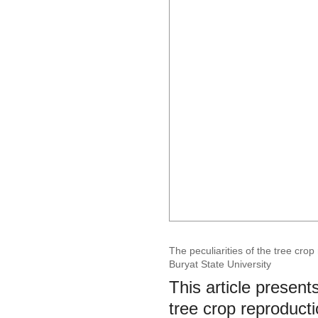
The peculiarities of the tree cro
Buryat State University
This article presents
tree crop reproducti