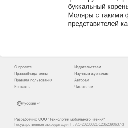
буккальный корень
Моляры с такими 
представителей ка
О проекте
Издательствам
Правообладателям
Научным журналам
Правила пользования
Авторам
Контакты
Читателям
Русский
Разработчик: ООО "Технологии мобильного чтения"
Государственная аккредитация IT: АО-20230321-12352390637-