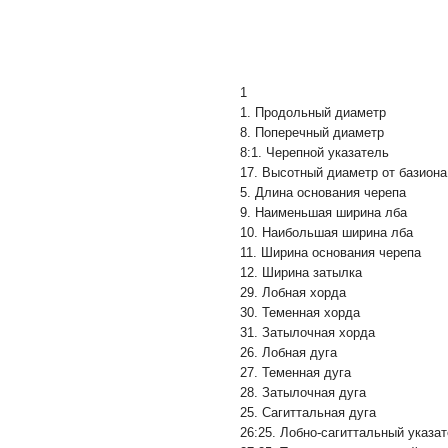
1
1. Продольный диаметр
8. Поперечный диаметр
8:1. Черепной указатель
17. Высотный диаметр от базиона
5. Длина основания черепа
9. Наименьшая ширина лба
10. Наибольшая ширина лба
11. Ширина основания черепа
12. Ширина затылка
29. Лобная хорда
30. Теменная хорда
31. Затылочная хорда
26. Лобная дуга
27. Теменная дуга
28. Затылочная дуга
25. Сагиттальная дуга
26:25. Лобно-сагиттальный указа