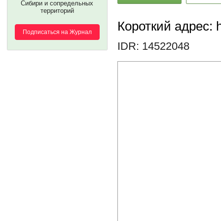
Сибири и сопредельных
территорий
Короткий адрес: h
Подписаться на Журнал
IDR: 14522048