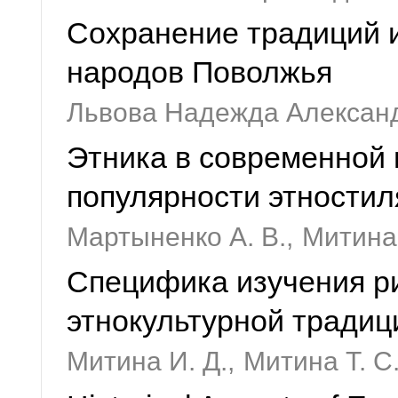
Сохранение традиций 
народов Поволжья
Львова Надежда Алексан
Этника в современной 
популярности этностил
Мартыненко А. В.,
Митина 
Специфика изучения ри
этнокультурной традиц
Митина И. Д.,
Митина Т. С.