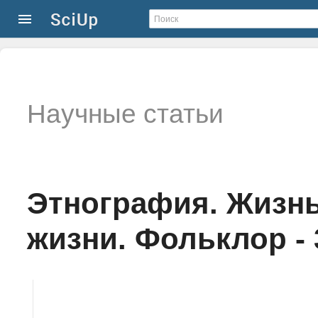
Научные статьи
Этнография. Жизнь
жизни. Фольклор - 