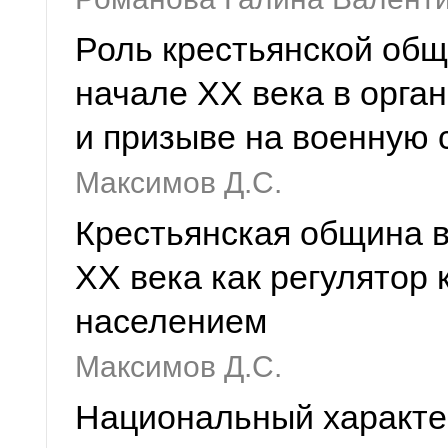
Роль крестьянской общ
начале ХХ века в орга
и призыве на военную 
Максимов Д.С.
Крестьянская община в
ХХ века как регулятор 
населением
Максимов Д.С.
Национальный характер