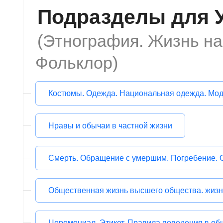
Подразделы для 
(Этнография. Жизнь на
Фольклор)
Костюмы. Одежда. Национальная одежда. Мо
Нравы и обычаи в частной жизни
Смерть. Обращение с умершим. Погребение. 
Общественная жизнь высшего общества. жизнь
Церемониал. Этикет. Правила поведения в об