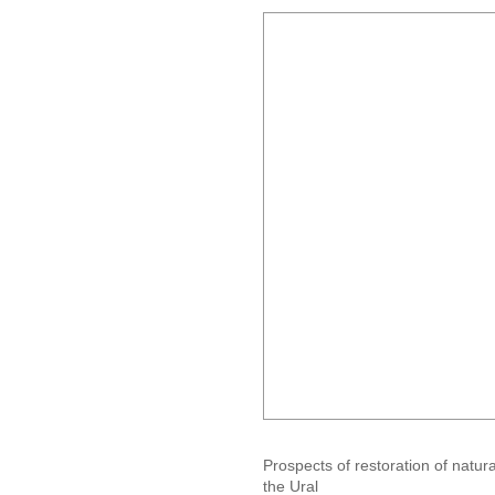
Prospects of restoration of natur
the Ural