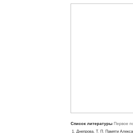
Список литературы
Первое по
Днепрова, Т. П. Памяти Алекс