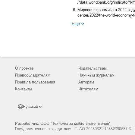
//data.worldbank.org/indicator
Мировая экономика в 2022 году 
center/2022/the-world-economy-t
Еще
О проекте
Издательствам
Правообладателям
Научным журналам
Правила пользования
Авторам
Контакты
Читателям
Русский
Разработчик: ООО "Технологии мобильного чтения"
Государственная аккредитация IT: АО-20230321-12352390637-