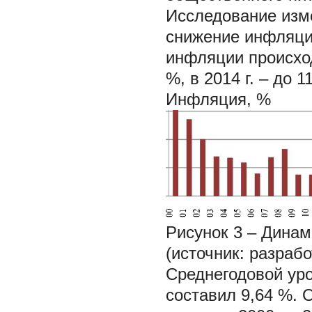
Исследование изме
снижение инфляции 
инфляции происходи
%, в 2014 г. – до 1
Инфляция, %
Рисунок 3 – Динам
(источник: разраб
Среднегодовой уро
составил 9,64 %.