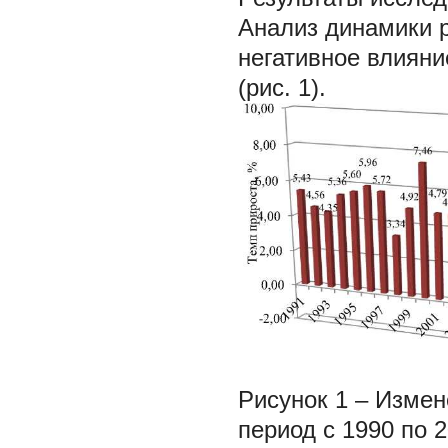
Анализ динамики 
негативное влияни
(рис. 1).
Рисунок 1 – Измен
период с 1990 по 2