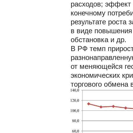
расходов; эффект 
конечному потреби
результате роста 
в виде повышения
обстановка и др.
В РФ темп прирост
разнонаправленную
от меняющейся ге
экономических кр
торгового обмена 