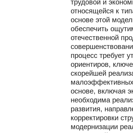
трудовой и эконом
относящейся к тип
основе этой модел
обеспечить ощути
отечественной про
совершенствовани
процесс требует у
ориентиров, ключе
скорейшей реализ
малоэффективных 
основе, включая э
необходима реали
развития, направл
корректировки ст
модернизации реа