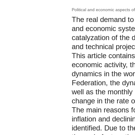
Political and economic aspects o
The real demand to 
and economic syste
catalyzation of the 
and technical projec
This article contain
economic activity, 
dynamics in the wor
Federation, the dyna
well as the monthly
change in the rate o
The main reasons fo
inflation and declin
identified. Due to t