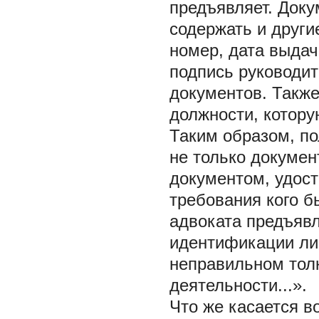
предъявляет. Доку
содержать и други
номер, дата выдач
подпись руководит
документов. Также
должности, котору
Таким образом, по
не только докумен
документом, удост
требования кого б
адвоката предъявл
идентификации ли
неправильном тол
деятельности...».
Что же касается в