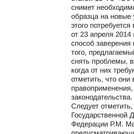
снимет необходимо
образца на новые 
этого потребуется
от 23 апреля 2014
способ заверения 
того, предлагаемы
снять проблемы, в
когда от них требу
отметить, что они
правоприменения,
законодательства.
Следует отметить, 
Государственной 
Федерации Р.М. М
предусматривающи