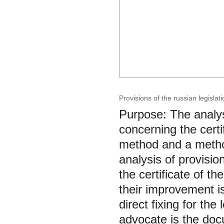
Provisions of the russian legislat
Purpose: The analys
concerning the cert
method and a method
analysis of provisio
the certificate of t
their improvement i
direct fixing for the 
advocate is the docu