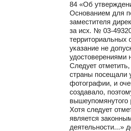
84 «Об утвержден
Основанием для п
заместителя дирек
за исх. № 03-4932
территориальных 
указание не допус
удостоверениями н
Следует отметить,
страны посещали 
фотографии, и оче
создавало, поэтом
вышеупомянутого р
Хотя следует отме
является законным:
деятельности...» 