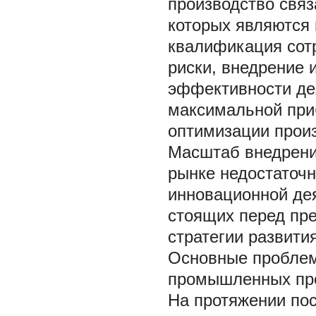
производство связ
которых являются 
квалификация сот
риски, внедрение
эффективности де
максимальной при
оптимизации произ
Масштаб внедрени
рынке недостаточн
инновационной дея
стоящих перед пре
стратегии развития
Основные проблем
промышленных пр
На протяжении пос