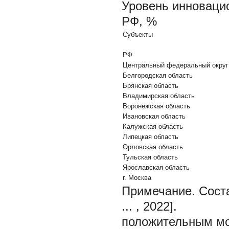
Уровень инновацио
РФ, %
Субъекты
РФ
Центральный федеральный округ
Белгородская область
Брянская область
Владимирская область
Воронежская область
Ивановская область
Калужская область
Липецкая область
Орловская область
Тульская область
Ярославская область
г. Москва
Примечание.
Сост
... , 2022].
положительным мо