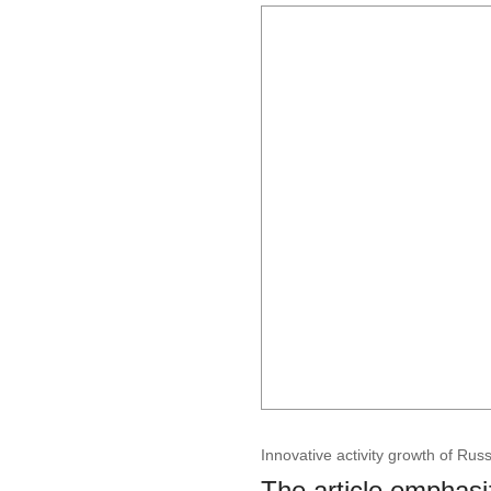
Innovative activity growth of Russ
The article emphasiz