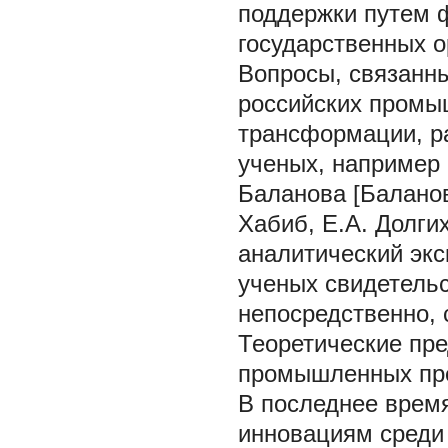
поддержки путем 
государственных о
Вопросы, связанн
российских промы
трансформации, ра
ученых, например 
Баланова [Баланов
Хабиб, Е.А. Долгих
аналитический экс
ученых свидетельс
непосредственно, 
Теоретические пр
промышленных пр
В последнее время
инновациям среди