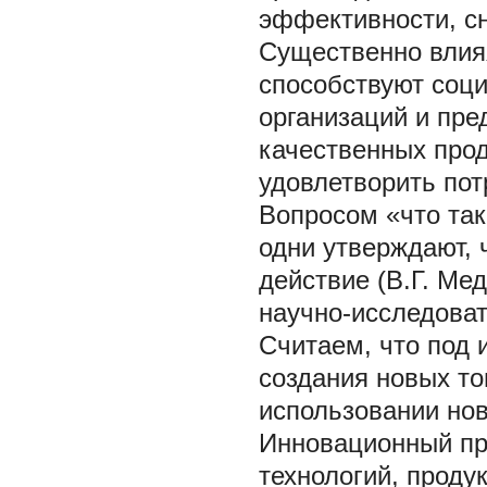
эффективности, сн
Существенно влия
способствуют соц
организаций и пре
качественных прод
удовлетворить пот
Вопросом «что так
одни утверждают, 
действие (В.Г. Мед
научно-исследоват
Считаем, что под 
создания новых тов
использовании нов
Инновационный пр
технологий, продук