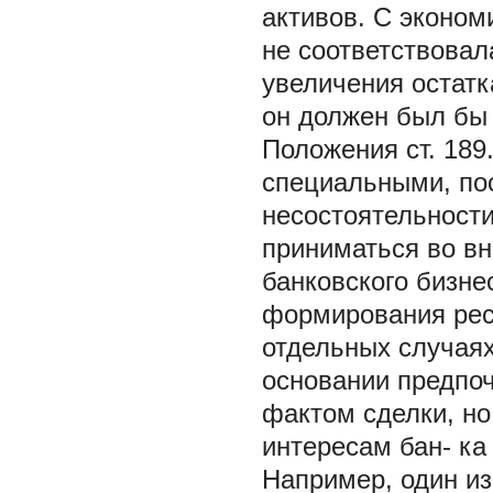
активов. С эконом
не соответствовал
увеличения остатк
он должен был бы
Положения ст. 189
специальными, по
несостоятельности
приниматься во в
банковского бизне
формирования ресу
отдельных случаях
основании предпо
фактом сделки, но
интересам бан- ка
Например, один из