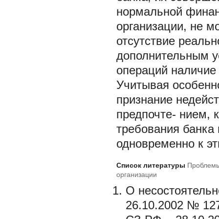
нормальной финан
организации, не м
отсутствие реаль
дополнительным у
операций наличие 
Учитывая особенн
признание недейст
предпочте- нием, 
требования банка 
одновременно к э
Список литературы
Проблемы
организации
О несостоятельн
26.10.2002 № 127-