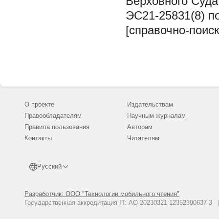
Верховного Суда
ЭС21-25831(8) п
[справочно-поиск
О проекте
Издательствам
Правообладателям
Научным журналам
Правила пользования
Авторам
Контакты
Читателям
Русский
Разработчик: ООО "Технологии мобильного чтения"
Государственная аккредитация IT: АО-20230321-12352390637-