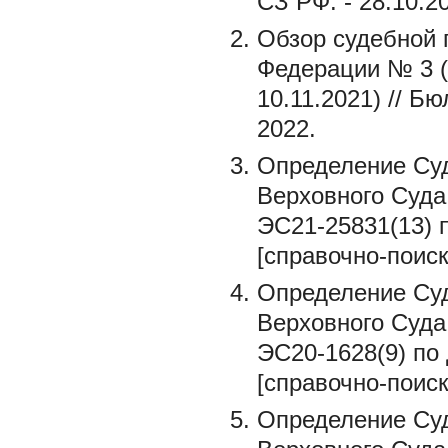
СЗ РФ. - 28.10.20
Обзор судебной 
Федерации № 3 (
10.11.2021) // Б
2022.
Определение Суд
Верховного Суда
ЭС21-25831(13) 
[справочно-поиск
Определение Суд
Верховного Суда
ЭС20-1628(9) по
[справочно-поиск
Определение Суд