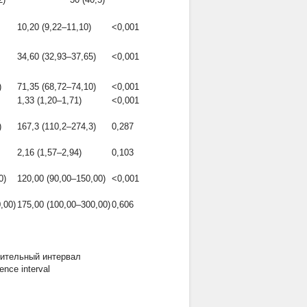
10,20 (9,22–11,10)
<0,001
34,60 (32,93–37,65)
<0,001
)
71,35 (68,72–74,10)
<0,001
1,33 (1,20–1,71)
<0,001
)
167,3 (110,2–274,3)
0,287
2,16 (1,57–2,94)
0,103
0)
120,00 (90,00–150,00)
<0,001
,00)
175,00 (100,00–300,00)
0,606
ительный интервал
ence interval