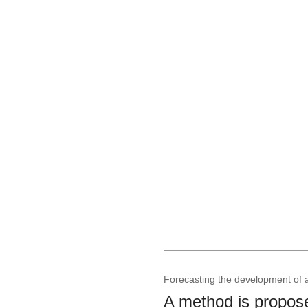
Forecasting the development of agr
A method is propose