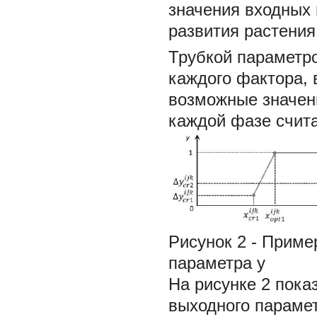
значения входных
развития растени
Трубкой параметр
каждого фактора,
возможные значени
каждой фазе счит
Рисунок 2 - Приме
параметра
у
На рисунке 2 пока
выходного парамет