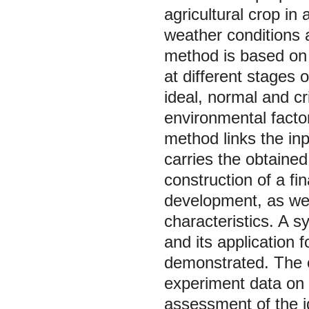
agricultural crop in 
weather conditions 
method is based on 
at different stages
ideal, normal and cr
environmental factor
method links the in
carries the obtained
construction of a fi
development, as well
characteristics. A 
and its application 
demonstrated. The o
experiment data on
assessment of the id