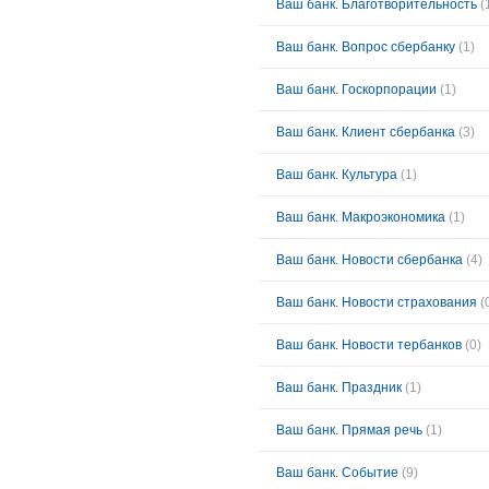
Ваш банк. Благотворительность
(
Ваш банк. Вопрос сбербанку
(1)
Ваш банк. Госкорпорации
(1)
Ваш банк. Клиент сбербанка
(3)
Ваш банк. Культура
(1)
Ваш банк. Макроэкономика
(1)
Ваш банк. Новости сбербанка
(4)
Ваш банк. Новости страхования
(
Ваш банк. Новости тербанков
(0)
Ваш банк. Праздник
(1)
Ваш банк. Прямая речь
(1)
Ваш банк. Событие
(9)