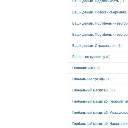
Ваши деньги. Недвижимость
(1)
Ваши деньги. Новости сбербанка
Ваши деньги. Портфель инвестора 
Ваши деньги. Портфель инвестора
Ваши деньги. Страхование
(1)
Вопрос по существу
(0)
Геополитика
(13)
Глобальные тренды
(13)
Глобальный масштаб
(61)
Глобальный масштаб. Геополити
Глобальный масштаб. Междунаро
Глобальный масштаб. Наши пози