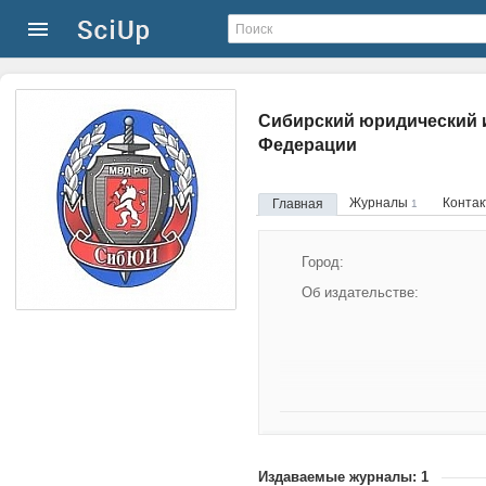
Сибирский юридический и
Федерации
Журналы
Конта
Главная
1
Город:
Об издательстве:
Издаваемые журналы: 1