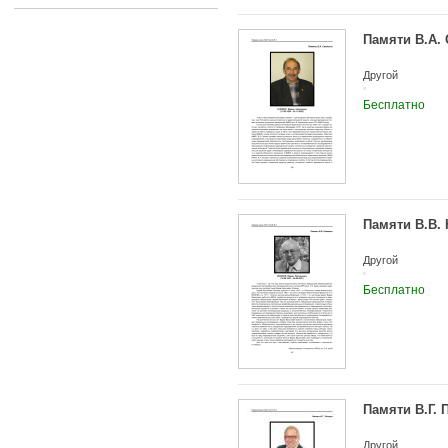
Памяти В.А.
Другой
Бесплатно
Памяти В.В.
Другой
Бесплатно
Памяти В.Г. 
Другой