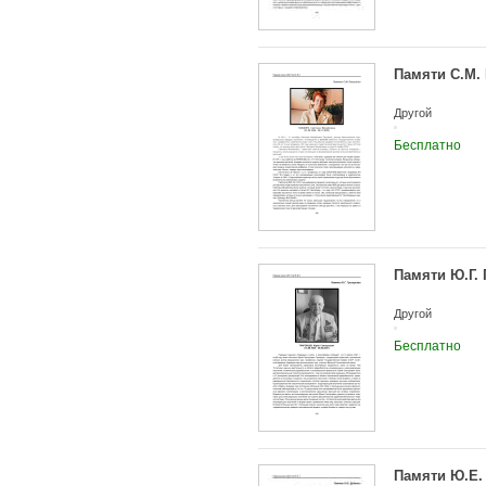
Памяти С.М.
Другой
Бесплатно
Памяти Ю.Г.
Другой
Бесплатно
Памяти Ю.Е.