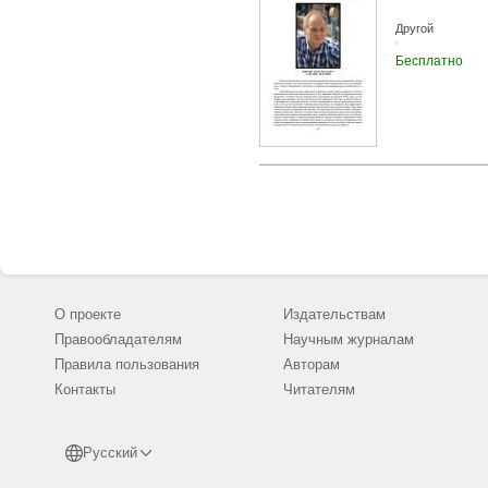
Другой
Бесплатно
О проекте
Издательствам
Правообладателям
Научным журналам
Правила пользования
Авторам
Контакты
Читателям
Русский