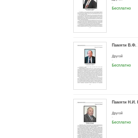
Бесплатно
Памяти В.Ф.
Другой
Бесплатно
Памяти Н.И.
Другой
Бесплатно