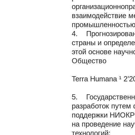
организационнопр
взаимодействие м
промышленностью
4. Прогнозирован
страны и определ
этой основе научн
Общество
Terra Humana ¹ 2’2
5. Государственн
разработок путем
поддержки НИОКР 
на проведение нау
технологий;