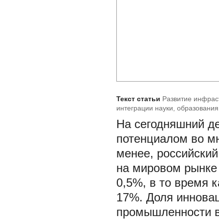
Текст статьи
Развитие инфрас
интеграции науки, образования
На сегодняшний д
потенциалом во мн
менее, российский
на мировом рынке 
0,5%, в то время 
17%. Доля инновац
промышленности в 