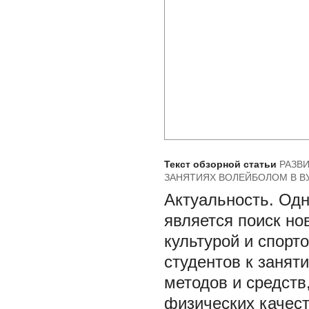
Текст обзорной статьи
РАЗВ
ЗАНЯТИЯХ ВОЛЕЙБОЛОМ В В
Актуальность.
Одн
является поиск но
культурой и спорт
студентов к занят
методов и средст
физических качест