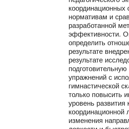
координационных 
нормативам и сра
разработанной мет
эффективности. О
определить отноше
результате внедре
результате исслед
подготовительную
упражнений с исп
гимнастической ск
только повысить и
уровень развития 
координационной л
изменения направл