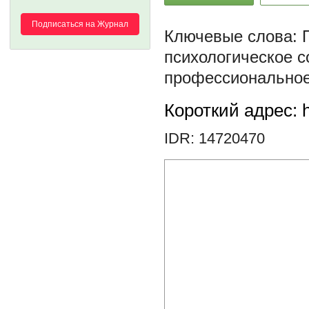
Подписаться на Журнал
психологическое с
профессионально
Короткий адрес: h
IDR: 14720470