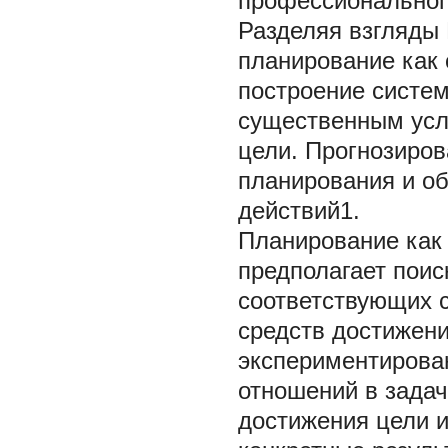
профессиональног
Разделяя взгляды
планирование как 
построение систем
существенным усл
цели. Прогнозиров
планирования и об
действий1.
Планирование как
предполагает поис
соответствующих 
средств достижен
экспериментирова
отношений в задач
достижения цели 