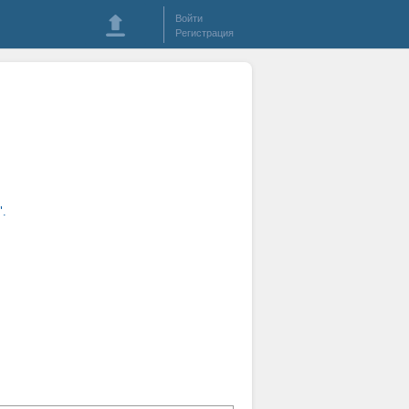
Войти
Регистрация
.