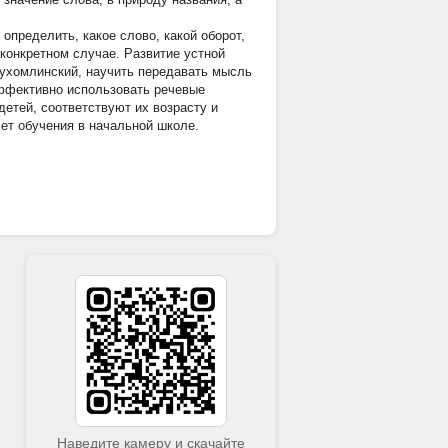
 определить, какое слово, какой оборот,
 конкретном случае. Развитие устной
Сухомлинский, научить передавать мысль
эффективно использовать речевые
етей, соответствуют их возрасту и
ет обучения в начальной школе.
Наведите камеру и скачайте