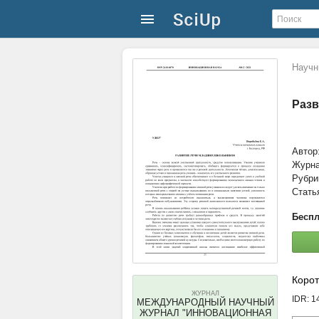
Научн
Разв
Автор
Журн
Рубри
Стать
Беспл
Корот
ЖУРНАЛ
IDR: 
МЕЖДУНАРОДНЫЙ НАУЧНЫЙ
ЖУРНАЛ "ИННОВАЦИОННАЯ