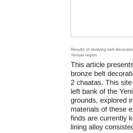
Results of studying belt decorati
Yenisei region
This article presents
bronze belt decorati
2 chaatas. This site
left bank of the Yen
grounds, explored i
materials of these 
finds are currently
lining alloy consist