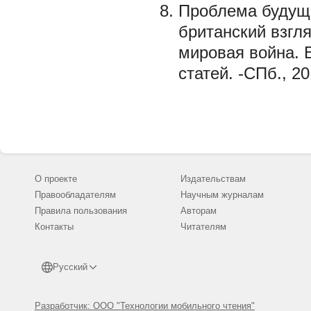
Проблема будуще
британский взгл
мировая война. 
статей. -СПб., 20
О проекте
Издательствам
Правообладателям
Научным журналам
Правила пользования
Авторам
Контакты
Читателям
Русский
Разработчик: ООО "Технологии мобильного чтения"