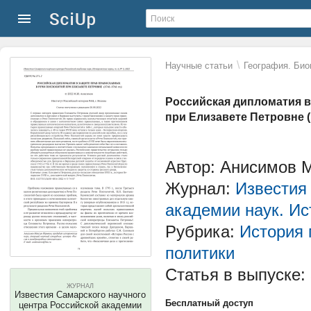
\
Научные статьи
География. Био
Российская дипломатия в
при Елизавете Петровне (1
Автор: Анисимов 
Журнал:
Известия
академии наук. Ис
Рубрика:
История
политики
Статья в выпуске:
ЖУРНАЛ
Известия Самарского научного
Бесплатный доступ
центра Российской академии