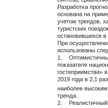
Разработка прогн
основана на приме
учетом трендов, 
туристских поездо
остановившихся в
При осуществлени
использованы сле
1. Оптимистичный
показателя национ
гостеприимства» в
2019 года в 2,1 ра
наиболее высоким
тренда.
2. Реалистичный 