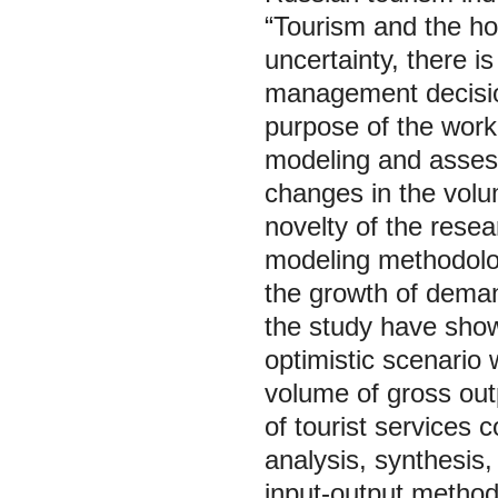
“Tourism and the hos
uncertainty, there i
management decision
purpose of the work 
modeling and asses
changes in the volu
novelty of the resea
modeling methodolo
the growth of deman
the study have show
optimistic scenario 
volume of gross out
of tourist services
analysis, synthesis
input-output method