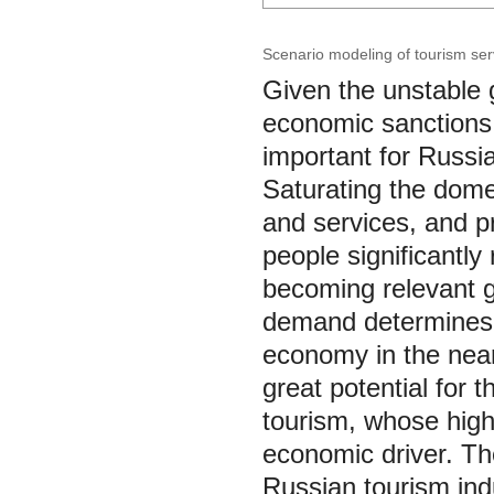
Scenario modeling of tourism se
Given the unstable g
economic sanctions 
important for Russi
Saturating the dome
and services, and 
people significantly
becoming relevant g
demand determines 
economy in the near
great potential for 
tourism, whose high 
economic driver. The
Russian tourism indu