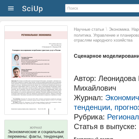
\
Научные статьи
Экономика. Нар
политика. Управление и планиров
отраслям народного хозяйства
Сценарное моделирование
Автор: Леонидова 
Михайлович
Журнал:
Экономич
тенденции, прогно
Рубрика:
Регионал
Статья в выпуске:
ЖУРНАЛ
Экономические и социальные
перемены: факты, тенденции,