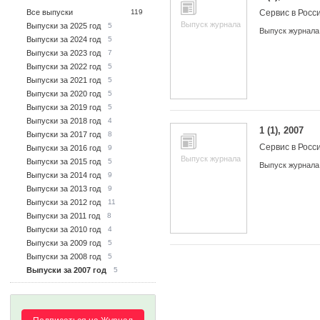
Все выпуски
119
Сервис в Росс
Выпуск журнала
Выпуски за 2025 год
5
Выпуск журнала
Выпуски за 2024 год
5
Выпуски за 2023 год
7
Выпуски за 2022 год
5
Выпуски за 2021 год
5
Выпуски за 2020 год
5
Выпуски за 2019 год
5
Выпуски за 2018 год
4
1 (1), 2007
Выпуски за 2017 год
8
Сервис в Росс
Выпуски за 2016 год
9
Выпуск журнала
Выпуски за 2015 год
5
Выпуск журнала
Выпуски за 2014 год
9
Выпуски за 2013 год
9
Выпуски за 2012 год
11
Выпуски за 2011 год
8
Выпуски за 2010 год
4
Выпуски за 2009 год
5
Выпуски за 2008 год
5
Выпуски за 2007 год
5